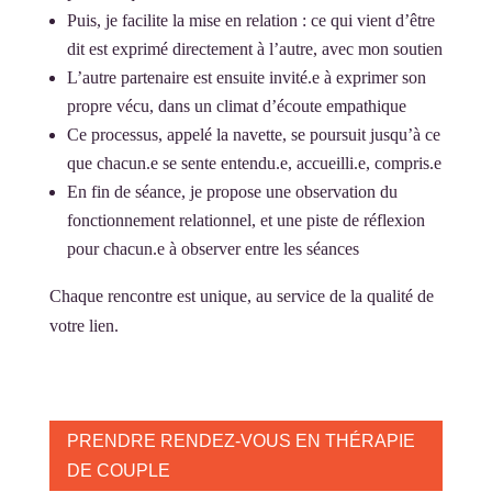
Puis, je facilite la mise en relation : ce qui vient d’être
dit est exprimé directement à l’autre, avec mon soutien
L’autre partenaire est ensuite invité.e à exprimer son
propre vécu, dans un climat d’écoute empathique
Ce processus, appelé la navette, se poursuit jusqu’à ce
que chacun.e se sente entendu.e, accueilli.e, compris.e
En fin de séance, je propose une observation du
fonctionnement relationnel, et une piste de réflexion
pour chacun.e à observer entre les séances
Chaque rencontre est unique, au service de la qualité de
votre lien.
PRENDRE RENDEZ-VOUS EN THÉRAPIE
DE COUPLE