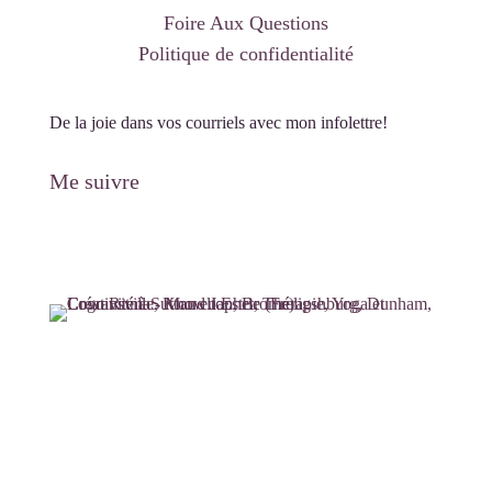
Foire Aux Questions
Politique de confidentialité
De la joie dans vos courriels avec mon infolettre!
Me suivre