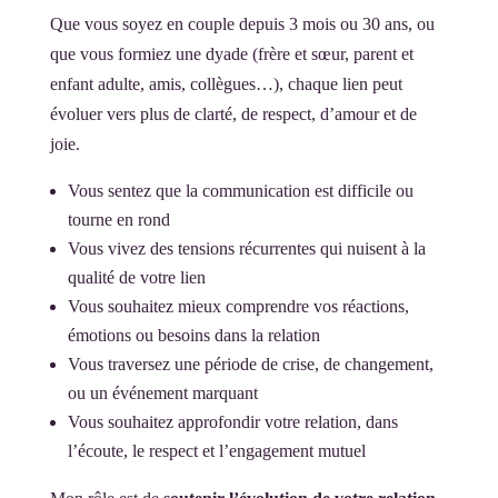
Que vous soyez en couple depuis 3 mois ou 30 ans, ou
que vous formiez une dyade (frère et sœur, parent et
enfant adulte, amis, collègues…), chaque lien peut
évoluer vers plus de clarté, de respect, d’amour et de
joie.
Vous sentez que la communication est difficile ou
tourne en rond
Vous vivez des tensions récurrentes qui nuisent à la
qualité de votre lien
Vous souhaitez mieux comprendre vos réactions,
émotions ou besoins dans la relation
Vous traversez une période de crise, de changement,
ou un événement marquant
Vous souhaitez approfondir votre relation, dans
l’écoute, le respect et l’engagement mutuel