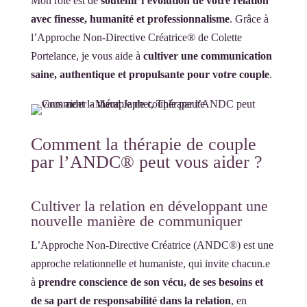
Mon rôle est de
soutenir l’évolution de votre relation
avec finesse, humanité et professionnalisme
. Grâce à
l’Approche Non-Directive Créatrice® de Colette
Portelance, je vous aide à
cultiver une communication
saine, authentique et propulsante pour votre couple
.
Comment la thérapie de couple
par l’ANDC® peut vous aider ?
Cultiver la relation en développant une
nouvelle manière de communiquer
L’Approche Non-Directive Créatrice (ANDC®) est une
approche relationnelle et humaniste, qui invite chacun.e
à
prendre conscience de son vécu, de ses besoins et
de sa part de responsabilité dans la relation
, en