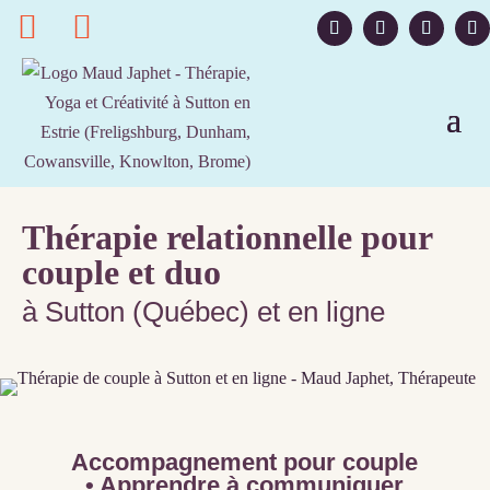


Thérapie relationnelle pour
couple et duo
à Sutton (Québec) et en ligne
Accompagnement pour couple
• Apprendre à communiquer