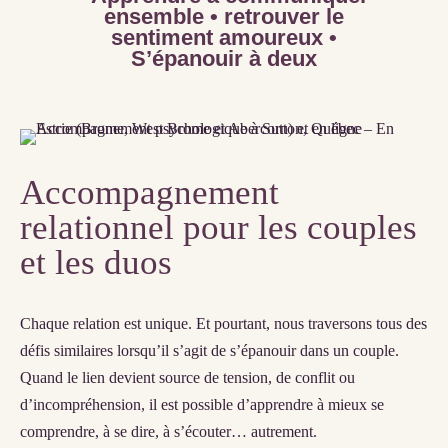
ensemble • retrouver le
sentiment amoureux •
S’épanouir à deux
Accompagnement
relationnel pour les couples
et les duos
Chaque relation est unique. Et pourtant, nous traversons tous des
défis similaires lorsqu’il s’agit de s’épanouir dans un couple.
Quand le lien devient source de tension, de conflit ou
d’incompréhension, il est possible d’apprendre à mieux se
comprendre, à se dire, à s’écouter… autrement.