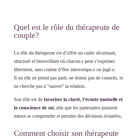
Quel est le rôle du thérapeute de
couple?
Le rôle du thérapeute est d’offrir un cadre sécurisant,
structuré et bienveillant où chacun.e peut s’exprimer
librement, sans crainte d’être interrompu.e ou jugé.e.
Il ou elle ne prend pas parti, ne donne pas de conseils, et
ne cherche pas à “sauver” la relation.
Son rôle est de
favoriser la clarté, l’écoute mutuelle et
la conscience de soi
, afin que les partenaires puissent
mieux se comprendre et prendre des décisions éclairées.
Comment choisir son thérapeute