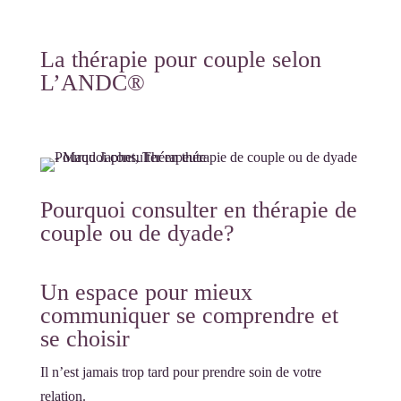
La thérapie pour couple selon
L’ANDC®
Pourquoi consulter en thérapie de
couple ou de dyade?
Un espace pour mieux
communiquer se comprendre et
se choisir
Il n’est jamais trop tard pour prendre soin de votre
relation.