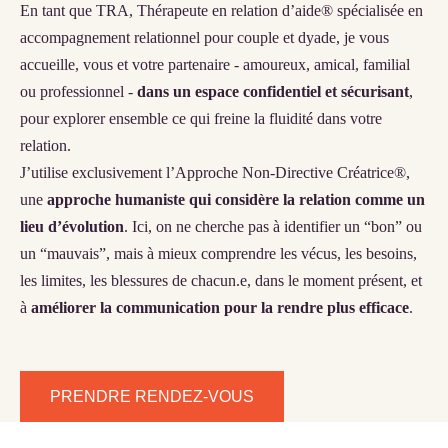
En tant que TRA, Thérapeute en relation d’aide® spécialisée en
accompagnement relationnel pour couple et dyade, je vous
accueille, vous et votre partenaire - amoureux, amical, familial
ou professionnel -
dans un espace confidentiel et sécurisant
,
pour explorer ensemble ce qui freine la fluidité dans votre
relation.
J’utilise exclusivement l’Approche Non-Directive Créatrice®,
une
approche humaniste qui considère la relation comme un
lieu d’évolution
. Ici, on ne cherche pas à identifier un “bon” ou
un “mauvais”, mais à mieux comprendre les vécus, les besoins,
les limites, les blessures de chacun.e, dans le moment présent, et
à
améliorer la communication pour la rendre plus efficace
.
PRENDRE RENDEZ-VOUS