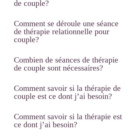
de couple?
Comment se déroule une séance
de thérapie relationnelle pour
couple?
Combien de séances de thérapie
de couple sont nécessaires?
Comment savoir si la thérapie de
couple est ce dont j’ai besoin?
Comment savoir si la thérapie est
ce dont j’ai besoin?