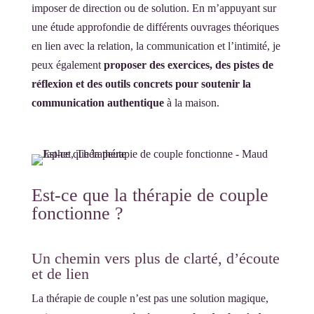
imposer de direction ou de solution. En m’appuyant sur
une étude approfondie de différents ouvrages théoriques
en lien avec la relation, la communication et l’intimité, je
peux également
proposer des exercices, des pistes de
réflexion et des outils concrets pour soutenir la
communication authentique
à la maison.
Est‑ce que la thérapie de couple
fonctionne ?
Un chemin vers plus de clarté, d’écoute
et de lien
La thérapie de couple n’est pas une solution magique,