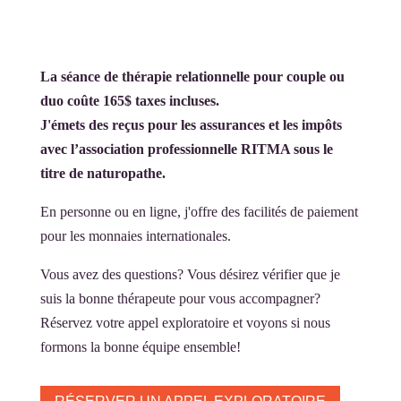
La séance de thérapie relationnelle pour couple ou
duo coûte 165$ taxes incluses.
J'émets des reçus pour les assurances et les impôts
avec l’association professionnelle RITMA sous le
titre de naturopathe.
En personne ou en ligne, j'offre des facilités de paiement
pour les monnaies internationales.
Vous avez des questions? Vous désirez vérifier que je
suis la bonne thérapeute pour vous accompagner?
Réservez votre appel exploratoire et voyons si nous
formons la bonne équipe ensemble!